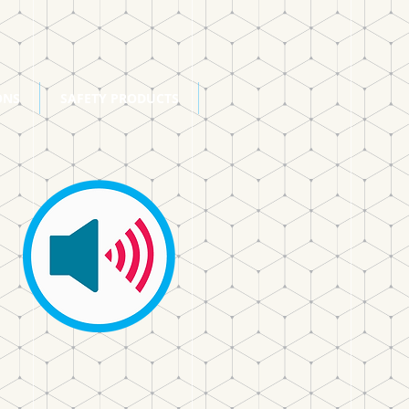
ONS
SAFETY PRODUCTS