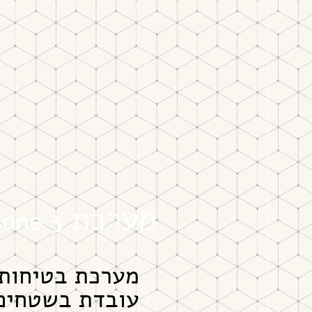
מערכת
3
Zone
מערכת בטיחות
עובדת בשטחים 