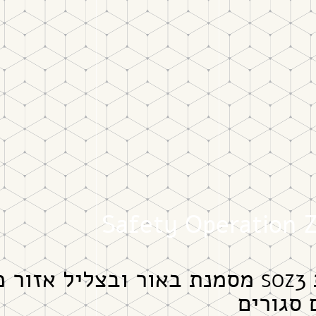
Safety Operation 
3 מסמנת באור ובצליל אזור 
SOZ
סגורים