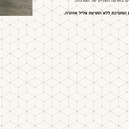
ת המערכת ללא התרעת צליל אזהרה.