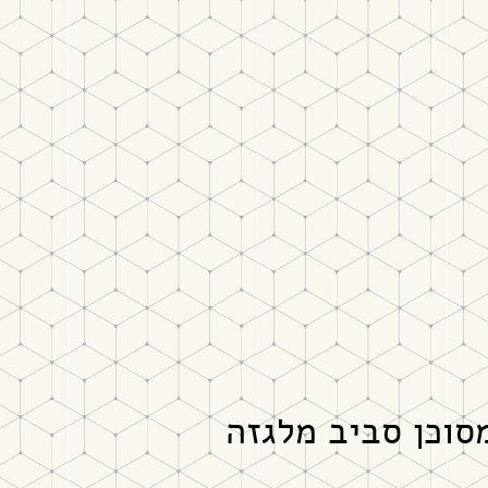
מסוכן סביב מלגזה