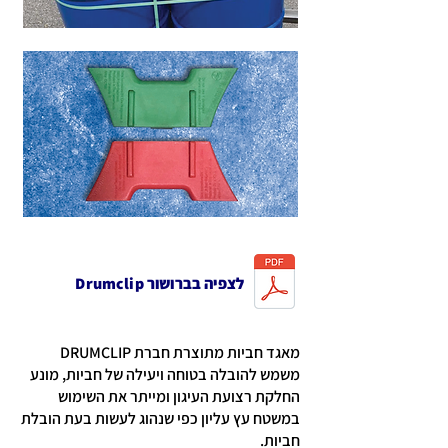
לצפיה בברושור Drumclip
מאגד חביות מתוצרת חברת DRUMCLIP
משמש להובלה בטוחה ויעילה של חביות, מונע
החלקת רצועת העיגון ומייתר את השימוש
במשטח עץ עליון כפי שנהוג לעשות בעת הובלת
חביות.