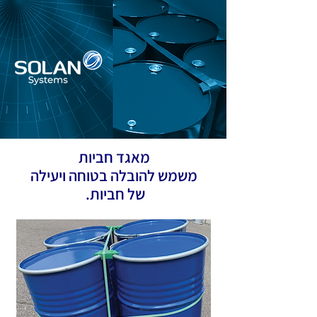
מאגד חביות
משמש להובלה בטוחה ויעילה
של חביות.