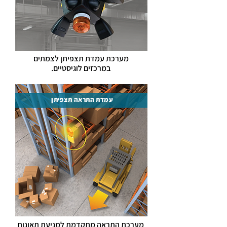
מערכת עמדת תצפיתן לצמתים
במרכזים לוגיסטיים.
עמדת התראה תצפיתן
מערכת התראה מתקדמת למניעת תאונות