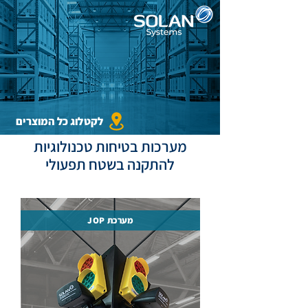
לקטלוג כל המוצרים
מערכות בטיחות טכנולוגיות
להתקנה בשטח תפעולי
מערכת JOP